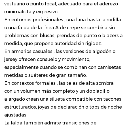
vestuario o punto focal, adecuado para el aderezo
minimalista y expresivo.
En entornos profesionales
, una lana hasta la rodilla
o una falda de la línea A de crepe se combina sin
problemas con blusas, prendas de punto o blazers a
medida, que propone autoridad sin rigidez.
En armarios casuales
, las versiones de algodón o
jersey ofrecen consuelo y movimiento,
especialmente cuando se combinan con camisetas
metidas o suéteres de gran tamaño.
En contextos formales
, las telas de alta sombra
con un volumen más completo y un dobladillo
alargado crean una silueta compatible con tacones
estructurados, joyas de declaración o tops de noche
ajustadas.
La falda también admite transiciones de