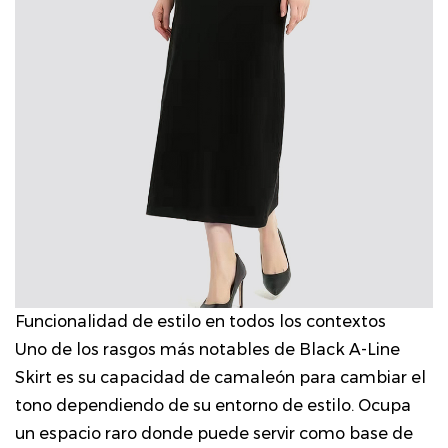
Funcionalidad de estilo en todos los contextos
Uno de los rasgos más notables de Black A-Line
Skirt es su capacidad de camaleón para cambiar el
tono dependiendo de su entorno de estilo. Ocupa
un espacio raro donde puede servir como base de