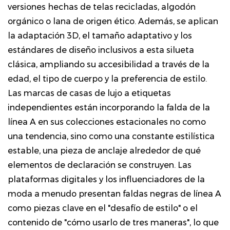
versiones hechas de telas recicladas, algodón
orgánico o lana de origen ético. Además, se aplican
la adaptación 3D, el tamaño adaptativo y los
estándares de diseño inclusivos a esta silueta
clásica, ampliando su accesibilidad a través de la
edad, el tipo de cuerpo y la preferencia de estilo.
Las marcas de casas de lujo a etiquetas
independientes están incorporando la falda de la
línea A en sus colecciones estacionales no como
una tendencia, sino como una constante estilística
estable, una pieza de anclaje alrededor de qué
elementos de declaración se construyen. Las
plataformas digitales y los influenciadores de la
moda a menudo presentan faldas negras de línea A
como piezas clave en el "desafío de estilo" o el
contenido de "cómo usarlo de tres maneras", lo que