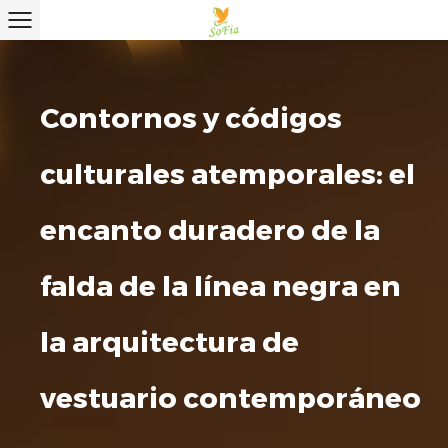
Contornos y códigos
culturales atemporales: el
encanto duradero de la
falda de la línea negra en
la arquitectura de
vestuario contemporáneo