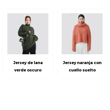
Jersey de lana
Jersey naranja con
verde oscuro
cuello suelto