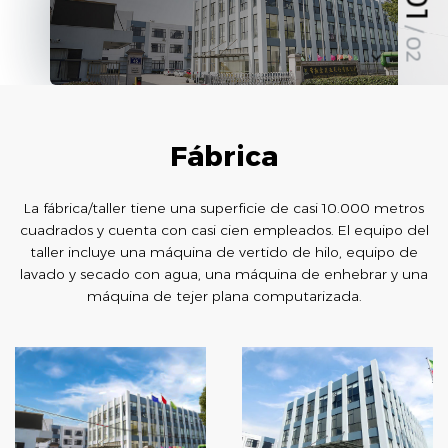
01
/ 02
Fábrica
La fábrica/taller tiene una superficie de casi 10.000 metros
cuadrados y cuenta con casi cien empleados. El equipo del
taller incluye una máquina de vertido de hilo, equipo de
lavado y secado con agua, una máquina de enhebrar y una
máquina de tejer plana computarizada.