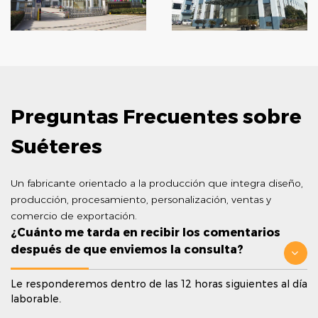
Preguntas Frecuentes sobre
Suéteres
Un fabricante orientado a la producción que integra diseño,
producción, procesamiento, personalización, ventas y
comercio de exportación.
¿Cuánto me tarda en recibir los comentarios
después de que enviemos la consulta?
Le responderemos dentro de las 12 horas siguientes al día
laborable.