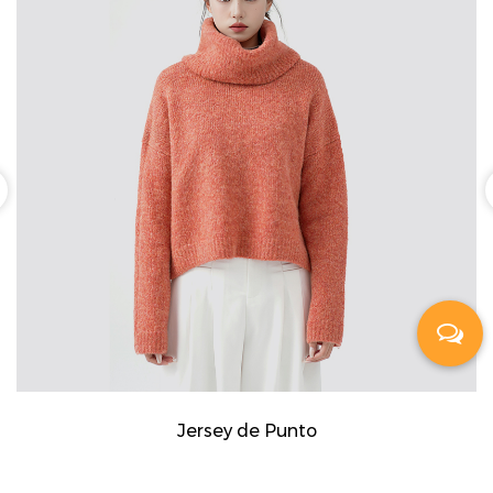
Jersey de Punto