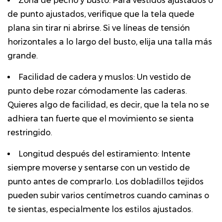
Zona de pecho y busto:
Para vestidos ajustados o
de punto ajustados, verifique que la tela quede
plana sin tirar ni abrirse. Si ve líneas de tensión
horizontales a lo largo del busto, elija una talla más
grande.
Facilidad de cadera y muslos:
Un vestido de
punto debe rozar cómodamente las caderas.
Quieres algo de facilidad, es decir, que la tela no se
adhiera tan fuerte que el movimiento se sienta
restringido.
Longitud después del estiramiento:
Intente
siempre moverse y sentarse con un vestido de
punto antes de comprarlo. Los dobladillos tejidos
pueden subir varios centímetros cuando caminas o
te sientas, especialmente los estilos ajustados.