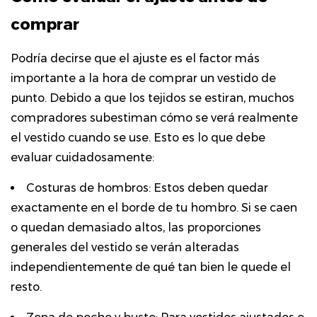
comprar
Podría decirse que el ajuste es el factor más
importante a la hora de comprar un vestido de
punto. Debido a que los tejidos se estiran, muchos
compradores subestiman cómo se verá realmente
el vestido cuando se use. Esto es lo que debe
evaluar cuidadosamente:
Costuras de hombros:
Estos deben quedar
exactamente en el borde de tu hombro. Si se caen
o quedan demasiado altos, las proporciones
generales del vestido se verán alteradas
independientemente de qué tan bien le quede el
resto.