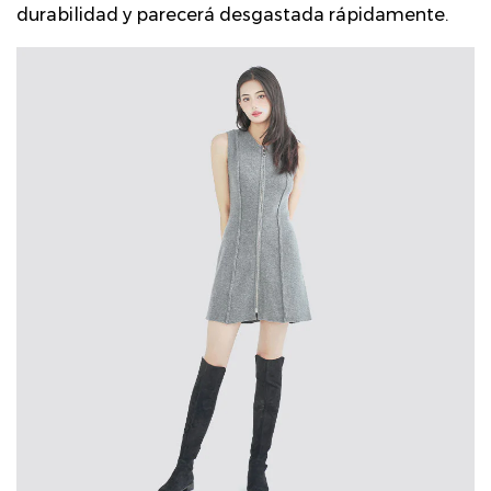
durabilidad y parecerá desgastada rápidamente.