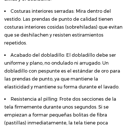
Costuras interiores serradas:
Mira dentro del
vestido. Las prendas de punto de calidad tienen
costuras interiores cosidas (sobrehiladas) que evitan
que se deshilachen y resisten estiramientos
repetidos.
Acabado del dobladillo:
El dobladillo debe ser
uniforme y plano, no ondulado ni arrugado. Un
dobladillo con pespunte es el estándar de oro para
las prendas de punto, ya que mantiene la
elasticidad y mantiene su forma durante el lavado.
Resistencia al pilling:
Frote dos secciones de la
tela firmemente durante unos segundos. Si se
empiezan a formar pequeñas bolitas de fibra
(pastillas) inmediatamente, la tela tiene poca