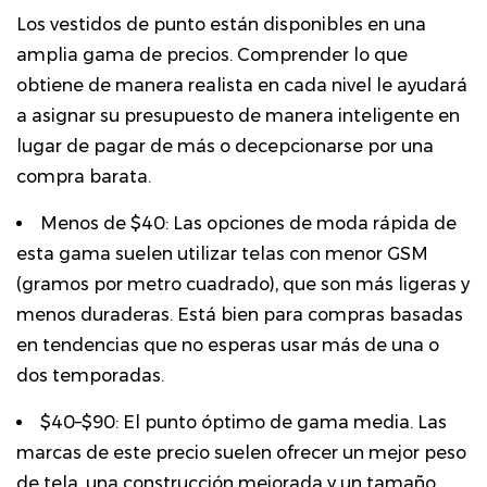
Los vestidos de punto están disponibles en una
amplia gama de precios. Comprender lo que
obtiene de manera realista en cada nivel le ayudará
a asignar su presupuesto de manera inteligente en
lugar de pagar de más o decepcionarse por una
compra barata.
Menos de $40:
Las opciones de moda rápida de
esta gama suelen utilizar telas con menor GSM
(gramos por metro cuadrado), que son más ligeras y
menos duraderas. Está bien para compras basadas
en tendencias que no esperas usar más de una o
dos temporadas.
$40–$90:
El punto óptimo de gama media. Las
marcas de este precio suelen ofrecer un mejor peso
de tela, una construcción mejorada y un tamaño