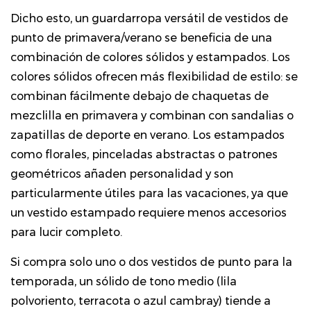
Dicho esto, un guardarropa versátil de vestidos de
punto de primavera/verano se beneficia de una
combinación de colores sólidos y estampados. Los
colores sólidos ofrecen más flexibilidad de estilo: se
combinan fácilmente debajo de chaquetas de
mezclilla en primavera y combinan con sandalias o
zapatillas de deporte en verano. Los estampados
como florales, pinceladas abstractas o patrones
geométricos añaden personalidad y son
particularmente útiles para las vacaciones, ya que
un vestido estampado requiere menos accesorios
para lucir completo.
Si compra solo uno o dos vestidos de punto para la
temporada, un sólido de tono medio (lila
polvoriento, terracota o azul cambray) tiende a