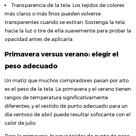
Transparencia de la tela:
Los tejidos de colores
más claros o más finos pueden volverse
transparentes cuando se estiran. Sostenga la tela
hacia la luz o tire de ella suavemente para probar la
opacidad antes de aplicarla.
Primavera versus verano: elegir el
peso adecuado
Un matiz que muchos compradores pasan por alto
es el peso de la tela. La primavera y el verano tienen
rangos de temperatura significativamente
diferentes, y el vestido de punto adecuado para un
día ventoso de abril puede resultar sofocante con el
calor de julio.