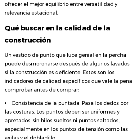
ofrecer el mejor equilibrio entre versatilidad y
relevancia estacional.
Qué buscar en la calidad de la
construcción
Un vestido de punto que luce genial en la percha
puede desmoronarse después de algunos lavados
si la construcción es deficiente. Estos son los
indicadores de calidad específicos que vale la pena
comprobar antes de comprar:
Consistencia de la puntada:
Pasa los dedos por
las costuras. Los puntos deben ser uniformes y
apretados, sin hilos sueltos ni puntos saltados,
especialmente en los puntos de tensión como las
axilas y el dobladillo.