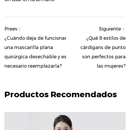
Preev：
Siguiente：
¿Cuándo deja de funcionar
¿Qué 8 estilos de
una mascarilla plana
cárdigans de punto
quirúrgica desechable y es
son perfectos para
necesario reemplazarla?
las mujeres?
Productos Recomendados