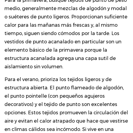
Para la primavera, busque tejidos de punto de peso
medio, generalmente mezclas de algodón y modal
o suéteres de punto ligeros. Proporcionan suficiente
calor para las mañanas más frescas y, al mismo
tiempo, siguen siendo cómodos por la tarde. Los
vestidos de punto acanalado en particular son un
elemento básico de la primavera porque la
estructura acanalada agrega una capa sutil de
aislamiento sin volumen.
Para el verano, prioriza los tejidos ligeros y de
estructura abierta. El punto flameado de algodón,
el punto pointelle (con pequeños agujeros
decorativos) y el tejido de punto son excelentes
opciones. Estos tejidos promueven la circulación del
aire y evitan el calor atrapado que hace que vestirse
en climas cálidos sea incómodo. Si vive en una