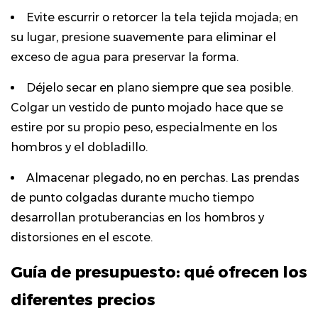
Evite escurrir o retorcer la tela tejida mojada; en
su lugar, presione suavemente para eliminar el
exceso de agua para preservar la forma.
Déjelo secar en plano siempre que sea posible.
Colgar un vestido de punto mojado hace que se
estire por su propio peso, especialmente en los
hombros y el dobladillo.
Almacenar plegado, no en perchas. Las prendas
de punto colgadas durante mucho tiempo
desarrollan protuberancias en los hombros y
distorsiones en el escote.
Guía de presupuesto: qué ofrecen los
diferentes precios