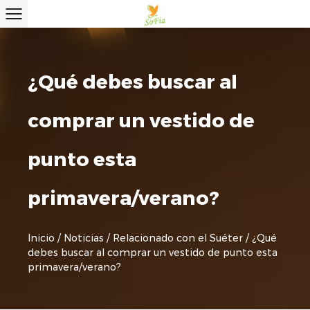
¿Qué debes buscar al
comprar un vestido de
punto esta
primavera/verano?
Inicio
/
Noticias
/
Relacionado con el Suéter
/
¿Qué
debes buscar al comprar un vestido de punto esta
primavera/verano?