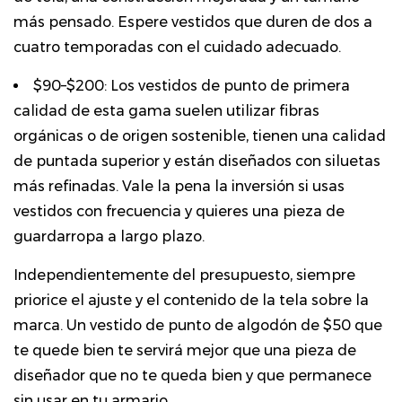
más pensado. Espere vestidos que duren de dos a
cuatro temporadas con el cuidado adecuado.
$90–$200:
Los vestidos de punto de primera
calidad de esta gama suelen utilizar fibras
orgánicas o de origen sostenible, tienen una calidad
de puntada superior y están diseñados con siluetas
más refinadas. Vale la pena la inversión si usas
vestidos con frecuencia y quieres una pieza de
guardarropa a largo plazo.
Independientemente del presupuesto, siempre
priorice el ajuste y el contenido de la tela sobre la
marca. Un vestido de punto de algodón de $50 que
te quede bien te servirá mejor que una pieza de
diseñador que no te queda bien y que permanece
sin usar en tu armario.