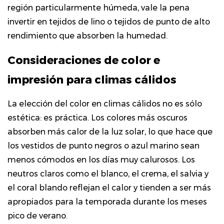
región particularmente húmeda, vale la pena
invertir en tejidos de lino o tejidos de punto de alto
rendimiento que absorben la humedad.
Consideraciones de color e
impresión para climas cálidos
La elección del color en climas cálidos no es sólo
estética: es práctica. Los colores más oscuros
absorben más calor de la luz solar, lo que hace que
los vestidos de punto negros o azul marino sean
menos cómodos en los días muy calurosos. Los
neutros claros como el blanco, el crema, el salvia y
el coral blando reflejan el calor y tienden a ser más
apropiados para la temporada durante los meses
pico de verano.