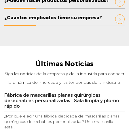
¿Pueden hacer productos personalizados?
¿Cuantos empleados tiene su empresa?
Últimas Noticias
Siga las noticias de la empresa y de la industria para conocer
la dinámica del mercado y las tendencias de la industria.
Fábrica de mascarillas planas quirúrgicas
desechables personalizadas | Sala limpia y plomo
rápido
¿Por qué elegir una fábrica dedicada de mascarillas planas
quirúrgicas desechables personalizadas? Una mascarilla
está...