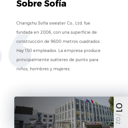
Sobre Sofía
Changshu Sofia sweater Co., Ltd. fue
fundada en 2006, con una superficie de
construcción de 9600 metros cuadrados.
Hay 150 empleados. La empresa produce
principalmente suéteres de punto para
niños, hombres y mujeres.
01
/ 02