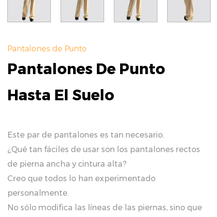
Pantalones de Punto
Pantalones De Punto
Hasta El Suelo
Este par de pantalones es tan necesario.
¿Qué tan fáciles de usar son los pantalones rectos
de pierna ancha y cintura alta?
Creo que todos lo han experimentado
personalmente.
No sólo modifica las líneas de las piernas, sino que