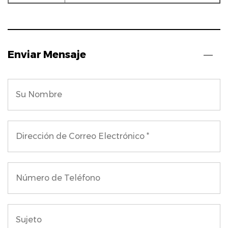
Enviar Mensaje