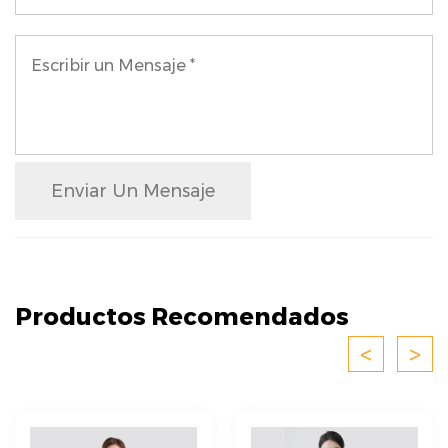
Enviar Un Mensaje
Productos Recomendados
<
>