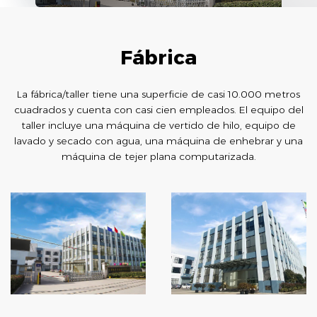
Fábrica
La fábrica/taller tiene una superficie de casi 10.000 metros
cuadrados y cuenta con casi cien empleados. El equipo del
taller incluye una máquina de vertido de hilo, equipo de
lavado y secado con agua, una máquina de enhebrar y una
máquina de tejer plana computarizada.