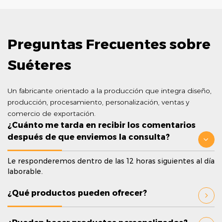
Preguntas Frecuentes sobre
Suéteres
Un fabricante orientado a la producción que integra diseño,
producción, procesamiento, personalización, ventas y
comercio de exportación.
¿Cuánto me tarda en recibir los comentarios
después de que enviemos la consulta?
Le responderemos dentro de las 12 horas siguientes al día
laborable.
¿Qué productos pueden ofrecer?