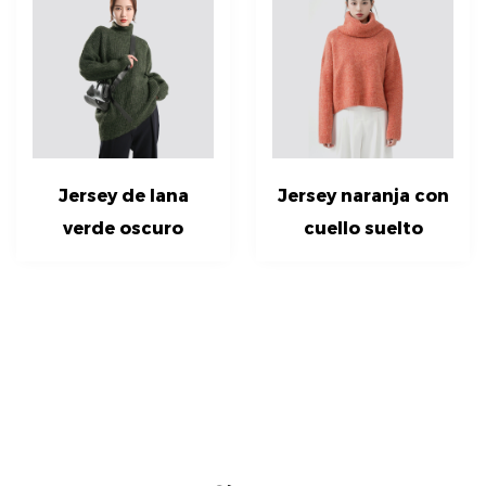
Jersey de lana
Jersey naranja con
verde oscuro
cuello suelto