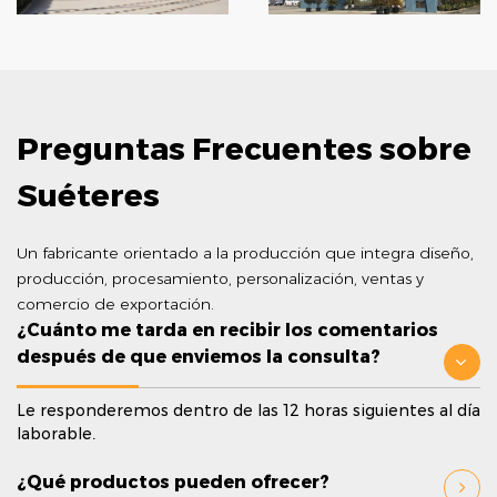
Preguntas Frecuentes sobre
Suéteres
Un fabricante orientado a la producción que integra diseño,
producción, procesamiento, personalización, ventas y
comercio de exportación.
¿Cuánto me tarda en recibir los comentarios
después de que enviemos la consulta?
Le responderemos dentro de las 12 horas siguientes al día
laborable.
¿Qué productos pueden ofrecer?