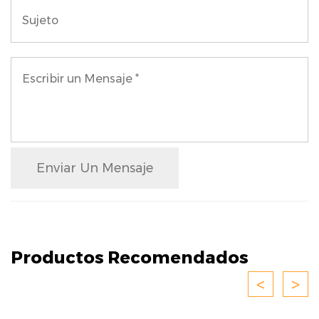
Enviar Un Mensaje
Productos Recomendados
<
>