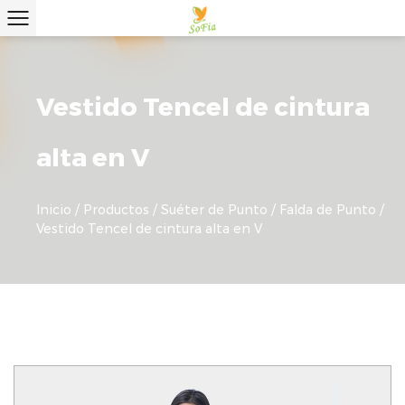
Vestido Tencel de cintura
alta en V
Inicio
/
Productos
/
Suéter de Punto
/
Falda de Punto
/
Vestido Tencel de cintura alta en V