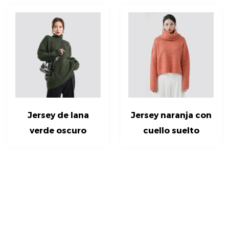
Jersey de lana
Jersey naranja con
verde oscuro
cuello suelto