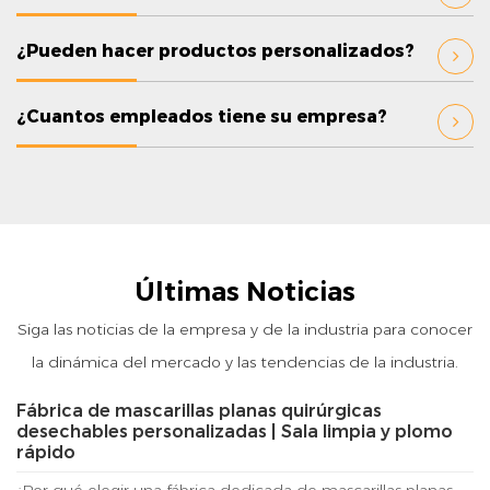
¿Pueden hacer productos personalizados?
¿Cuantos empleados tiene su empresa?
Últimas Noticias
Siga las noticias de la empresa y de la industria para conocer
la dinámica del mercado y las tendencias de la industria.
Fábrica de mascarillas planas quirúrgicas
desechables personalizadas | Sala limpia y plomo
rápido
¿Por qué elegir una fábrica dedicada de mascarillas planas