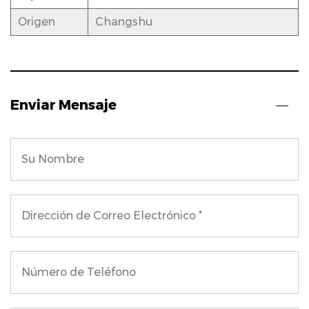
Origen
Changshu
Enviar Mensaje