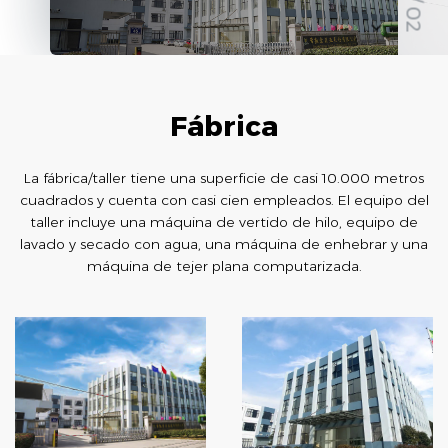
/ 02
Fábrica
La fábrica/taller tiene una superficie de casi 10.000 metros
cuadrados y cuenta con casi cien empleados. El equipo del
taller incluye una máquina de vertido de hilo, equipo de
lavado y secado con agua, una máquina de enhebrar y una
máquina de tejer plana computarizada.