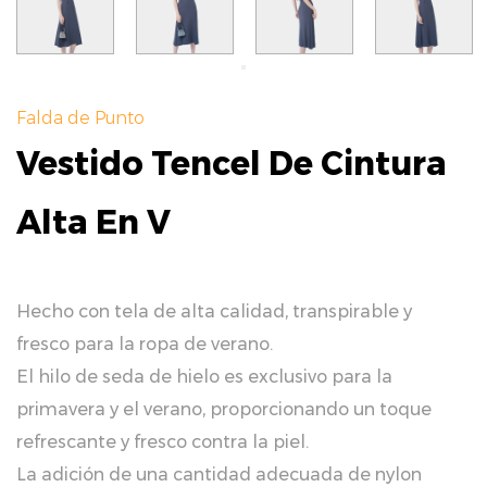
Falda de Punto
Vestido Tencel De Cintura
Alta En V
Hecho con tela de alta calidad, transpirable y
fresco para la ropa de verano.
El hilo de seda de hielo es exclusivo para la
primavera y el verano, proporcionando un toque
refrescante y fresco contra la piel.
La adición de una cantidad adecuada de nylon