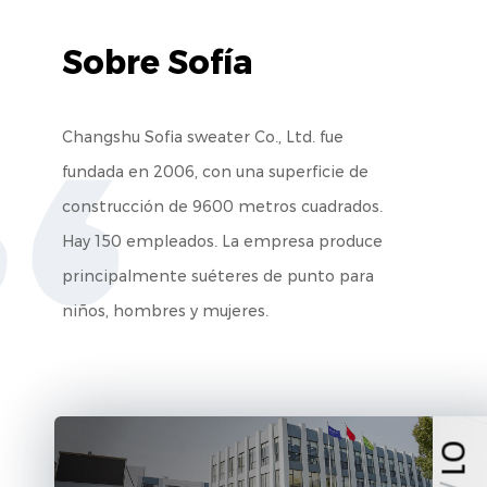
Sobre Sofía
Changshu Sofia sweater Co., Ltd. fue
fundada en 2006, con una superficie de
construcción de 9600 metros cuadrados.
Hay 150 empleados. La empresa produce
principalmente suéteres de punto para
niños, hombres y mujeres.
01